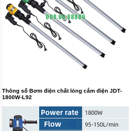
Thông số Bơm điện chất lỏng cắm điện JDT-
1800W-L92