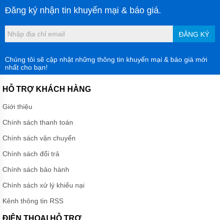
Đăng ký nhận tin khuyến mại & báo giá.
ĐĂNG KÝ
Chúng tôi sẽ cập nhật những thông tin khuyến mại & báo giá mới
nhất cho bạn!
HỖ TRỢ KHÁCH HÀNG
Giới thiệu
Chính sách thanh toán
Chính sách vận chuyển
Chính sách đổi trả
Chính sách bảo hành
Chính sách xử lý khiếu nại
Kênh thông tin RSS
ĐIỆN THOẠI HỖ TRỢ