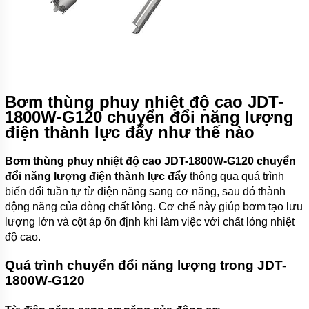
MỚI
LIÊN
HỆ
Bơm thùng phuy nhiệt độ cao JDT-
1800W-G120 chuyển đổi năng lượng
điện thành lực đẩy như thế nào
Bơm thùng phuy nhiệt độ cao JDT-1800W-G120 chuyển
đổi năng lượng điện thành lực đẩy
thông qua quá trình
biến đổi tuần tự từ điện năng sang cơ năng, sau đó thành
động năng của dòng chất lỏng. Cơ chế này giúp bơm tạo lưu
lượng lớn và cột áp ổn định khi làm việc với chất lỏng nhiệt
độ cao.
Quá trình chuyển đổi năng lượng trong JDT-
1800W-G120